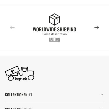
WORLDWIDE SHIPPING
Some description
BUTTON
KOLLEKTIONEN #1