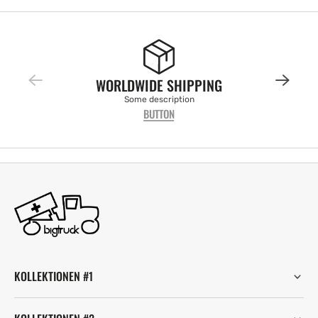
WORLDWIDE SHIPPING
Some description
BUTTON
KOLLEKTIONEN #1